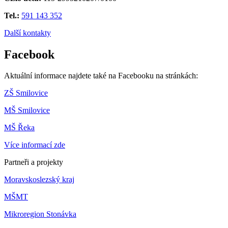
Tel.:
591 143 352
Další kontakty
Facebook
Aktuální informace najdete také na Facebooku na stránkách:
ZŠ Smilovice
MŠ Smilovice
MŠ Řeka
Více informací zde
Partneři a projekty
Moravskoslezský kraj
MŠMT
Mikroregion Stonávka