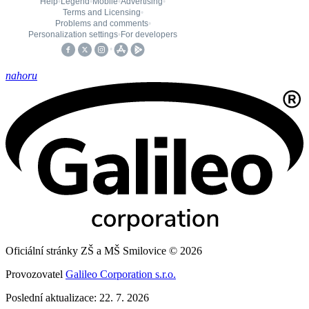
nahoru
Oficiální stránky ZŠ a MŠ Smilovice © 2026
Provozovatel
Galileo Corporation s.r.o.
Poslední aktualizace: 22. 7. 2026