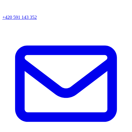
+420 591 143 352