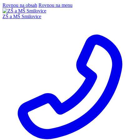
Rovnou na obsah
Rovnou na menu
ZŠ a MŠ Smilovice