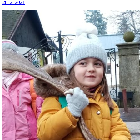
28. 2. 2021