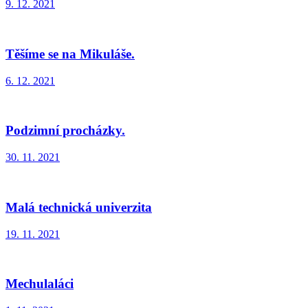
9. 12. 2021
Těšíme se na Mikuláše.
6. 12. 2021
Podzimní procházky.
30. 11. 2021
Malá technická univerzita
19. 11. 2021
Mechulaláci