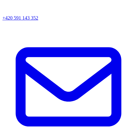
+420 591 143 352