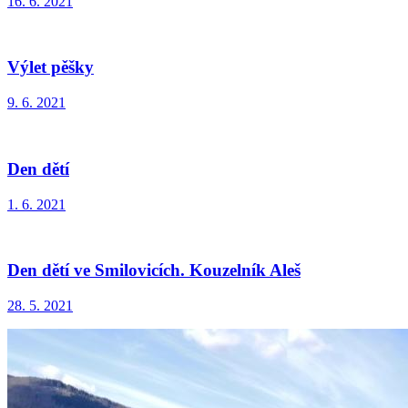
16. 6. 2021
Výlet pěšky
9. 6. 2021
Den dětí
1. 6. 2021
Den dětí ve Smilovicích. Kouzelník Aleš
28. 5. 2021