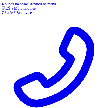
Rovnou na obsah
Rovnou na menu
ZŠ a MŠ Smilovice