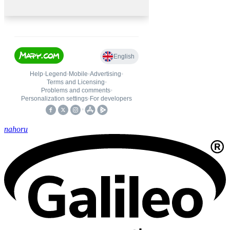
nahoru