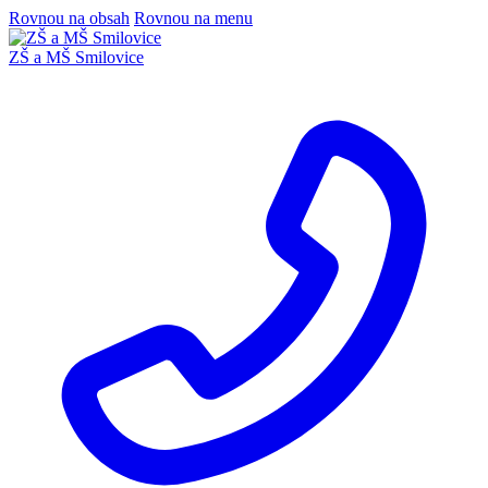
Rovnou na obsah
Rovnou na menu
ZŠ a MŠ Smilovice