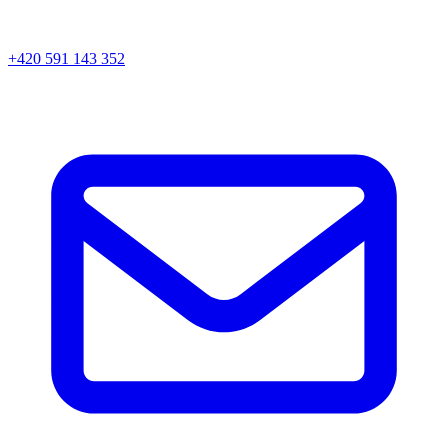
+420 591 143 352