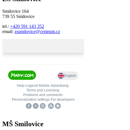
Smilovice 164
739 55 Smilovice
tel.:
+420 591 143 352
email:
zssmilovice@centrum.cz
MŠ Smilovice