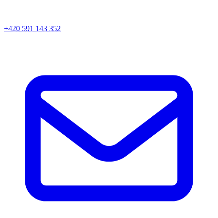
+420 591 143 352