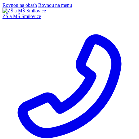
Rovnou na obsah
Rovnou na menu
ZŠ a MŠ Smilovice