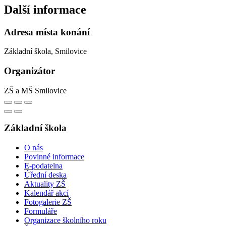
Další informace
Adresa místa konání
Základní škola, Smilovice
Organizátor
ZŠ a MŠ Smilovice
Základní škola
O nás
Povinné informace
E-podatelna
Úřední deska
Aktuality ZŠ
Kalendář akcí
Fotogalerie ZŠ
Formuláře
Organizace školního roku