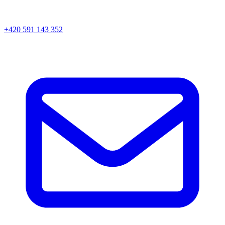
+420 591 143 352