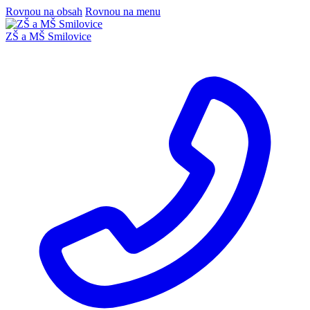
Rovnou na obsah
Rovnou na menu
ZŠ a MŠ Smilovice