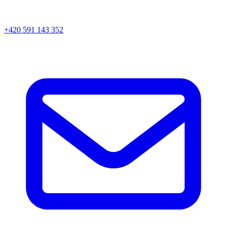
+420 591 143 352