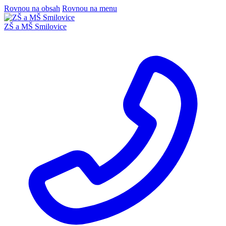
Rovnou na obsah
Rovnou na menu
ZŠ a MŠ Smilovice