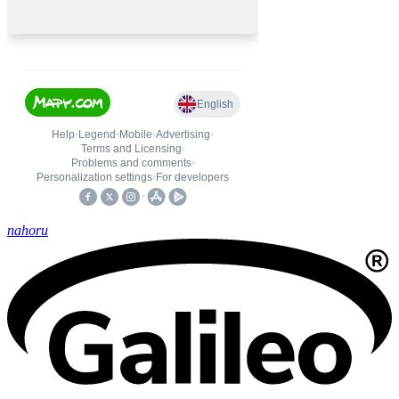
nahoru