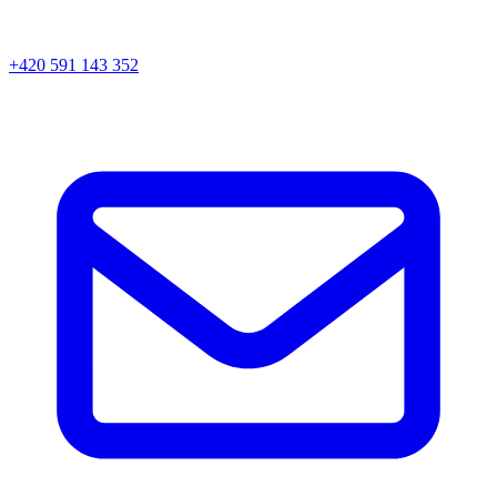
+420 591 143 352