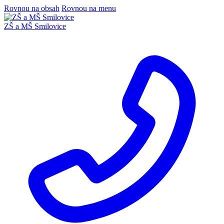
Rovnou na obsah
Rovnou na menu
ZŠ a MŠ Smilovice