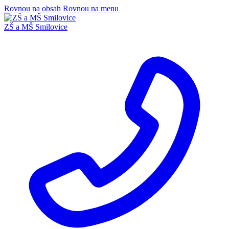
Rovnou na obsah
Rovnou na menu
ZŠ a MŠ Smilovice