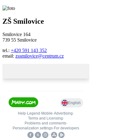
ZŠ Smilovice
Smilovice 164
739 55 Smilovice
tel.:
+420 591 143 352
email:
zssmilovice@centrum.cz