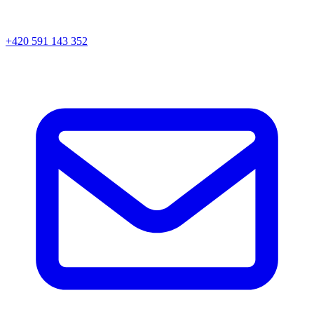
+420 591 143 352