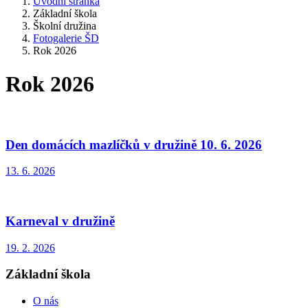
Úvodní stránka
Základní škola
Školní družina
Fotogalerie ŠD
Rok 2026
Rok 2026
Den domácích mazlíčků v družině 10. 6. 2026
13. 6. 2026
Karneval v družině
19. 2. 2026
Základní škola
O nás