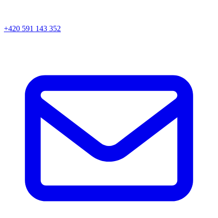
+420 591 143 352