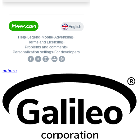
nahoru