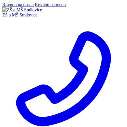
Rovnou na obsah
Rovnou na menu
ZŠ a MŠ Smilovice