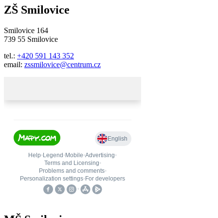
ZŠ Smilovice
Smilovice 164
739 55 Smilovice
tel.:
+420 591 143 352
email:
zssmilovice@centrum.cz