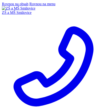
Rovnou na obsah
Rovnou na menu
ZŠ a MŠ Smilovice