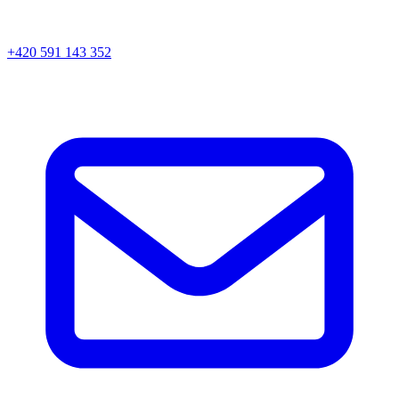
+420 591 143 352