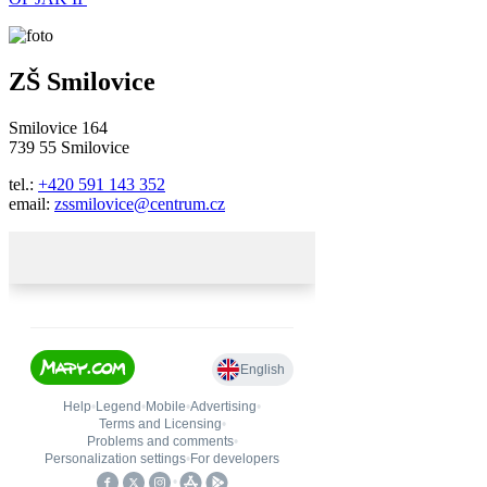
ZŠ Smilovice
Smilovice 164
739 55 Smilovice
tel.:
+420 591 143 352
email:
zssmilovice@centrum.cz