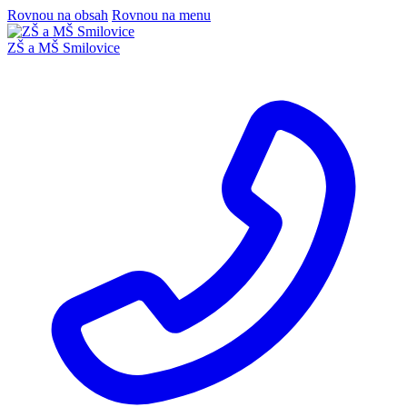
Rovnou na obsah
Rovnou na menu
ZŠ a MŠ Smilovice