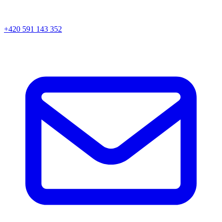
+420 591 143 352