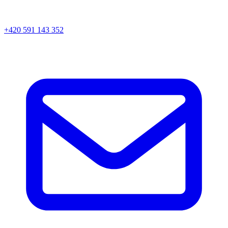
+420 591 143 352