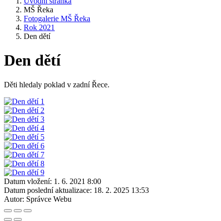
Úvodní stránka
MŠ Řeka
Fotogalerie MŠ Řeka
Rok 2021
Den dětí
Den dětí
Děti hledaly poklad v zadní Řece.
Datum vložení:
1. 6. 2021 8:00
Datum poslední aktualizace:
18. 2. 2025 13:53
Autor:
Správce Webu