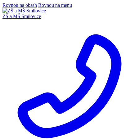
Rovnou na obsah
Rovnou na menu
ZŠ a MŠ Smilovice