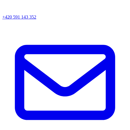
+420 591 143 352