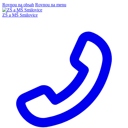
Rovnou na obsah
Rovnou na menu
ZŠ a MŠ Smilovice