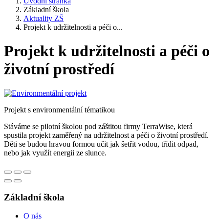
Úvodní stránka
Základní škola
Aktuality ZŠ
Projekt k udržitelnosti a péči o...
Projekt k udržitelnosti a péči o
životní prostředí
Projekt s environmentální tématikou
Stáváme se pilotní školou pod záštitou firmy TerraWise, která
spustila projekt zaměřený na udržitelnost a péči o životní prostředí.
Děti se budou hravou formou učit jak šetřit vodou, třídit odpad,
nebo jak využít energii ze slunce.
Základní škola
O nás