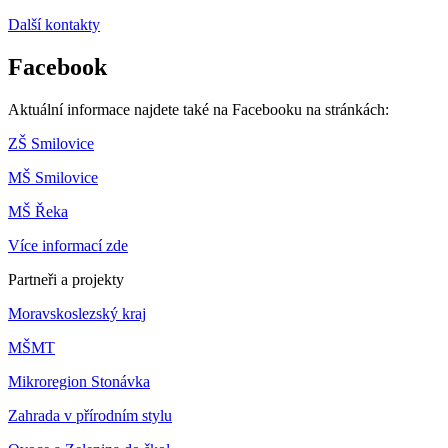
Další kontakty
Facebook
Aktuální informace najdete také na Facebooku na stránkách:
ZŠ Smilovice
MŠ Smilovice
MŠ Řeka
Více informací zde
Partneři a projekty
Moravskoslezský kraj
MŠMT
Mikroregion Stonávka
Zahrada v přírodním stylu