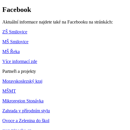
Facebook
Aktuální informace najdete také na Facebooku na stránkách:
ZŠ Smilovice
MŠ Smilovice
MŠ Řeka
Více informací zde
Partneři a projekty
Moravskoslezský kraj
MŠMT
Mikroregion Stonávka
Zahrada v přírodním stylu
Ovoce a Zelenina do škol