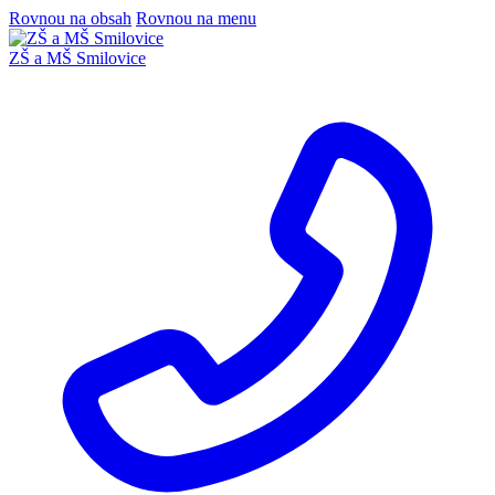
Rovnou na obsah
Rovnou na menu
ZŠ a MŠ Smilovice