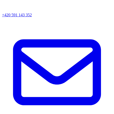
+420 591 143 352