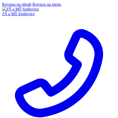
Rovnou na obsah
Rovnou na menu
ZŠ a MŠ Smilovice