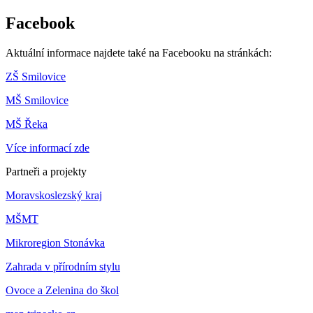
Facebook
Aktuální informace najdete také na Facebooku na stránkách:
ZŠ Smilovice
MŠ Smilovice
MŠ Řeka
Více informací zde
Partneři a projekty
Moravskoslezský kraj
MŠMT
Mikroregion Stonávka
Zahrada v přírodním stylu
Ovoce a Zelenina do škol