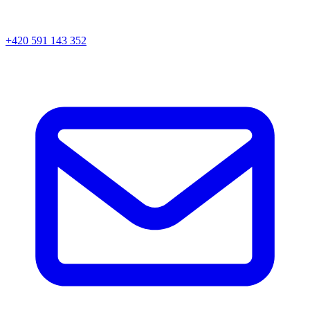
+420 591 143 352