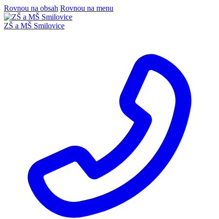
Rovnou na obsah
Rovnou na menu
ZŠ a MŠ Smilovice