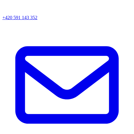
+420 591 143 352